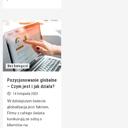
Bez kategorii
Pozycjonowanie globalne
– Czym jest i jak działa?
14 listopada 2023
W dzisiejszym świecie
globalizacja jest faktem.
Firmy z całego świata
konkurują ze sobą o
klientów na