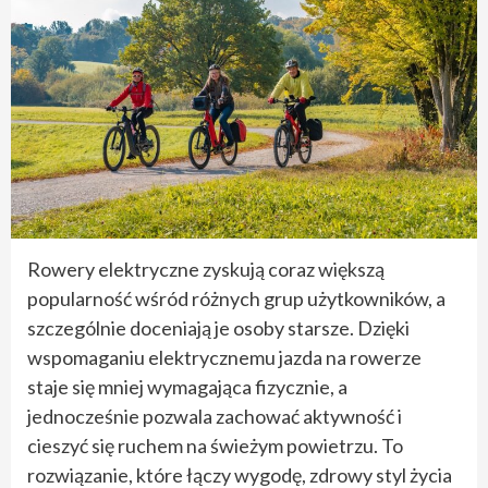
Rowery elektryczne zyskują coraz większą
popularność wśród różnych grup użytkowników, a
szczególnie doceniają je osoby starsze. Dzięki
wspomaganiu elektrycznemu jazda na rowerze
staje się mniej wymagająca fizycznie, a
jednocześnie pozwala zachować aktywność i
cieszyć się ruchem na świeżym powietrzu. To
rozwiązanie, które łączy wygodę, zdrowy styl życia