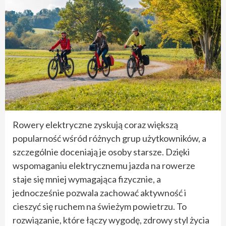
Rowery elektryczne zyskują coraz większą
popularność wśród różnych grup użytkowników, a
szczególnie doceniają je osoby starsze. Dzięki
wspomaganiu elektrycznemu jazda na rowerze
staje się mniej wymagająca fizycznie, a
jednocześnie pozwala zachować aktywność i
cieszyć się ruchem na świeżym powietrzu. To
rozwiązanie, które łączy wygodę, zdrowy styl życia